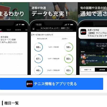
テニス情報をアプリで見る
種目一覧