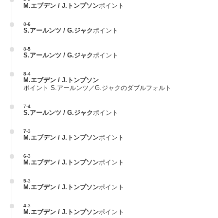
M.エブデン / J.トンプソン
ポイント
8
-
6
S.アールンツ / G.ジャク
ポイント
8
-
5
S.アールンツ / G.ジャク
ポイント
8
-
4
M.エブデン / J.トンプソン
ポイント S.アールンツ／G.ジャクのダブルフォルト
7
-
4
S.アールンツ / G.ジャク
ポイント
7
-
3
M.エブデン / J.トンプソン
ポイント
6
-
3
M.エブデン / J.トンプソン
ポイント
5
-
3
M.エブデン / J.トンプソン
ポイント
4
-
3
M.エブデン / J.トンプソン
ポイント