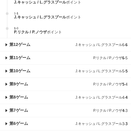
J.キャッシュ / L.グラスプール
ポイント
1
-
1
J.キャッシュ / L.グラスプール
ポイント
1
-
0
P.リクル / P.ノウザ
ポイント
第12ゲーム
J.キャッシュ / L.グラスプール
6
-
6
第11ゲーム
P.リクル / P.ノウザ
6
-
5
第10ゲーム
J.キャッシュ / L.グラスプール
5
-
5
第9ゲーム
P.リクル / P.ノウザ
5
-
4
第8ゲーム
J.キャッシュ / L.グラスプール
4
-
4
第7ゲーム
P.リクル / P.ノウザ
4
-
3
第6ゲーム
J.キャッシュ / L.グラスプール
3
-
3