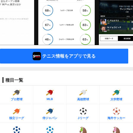
テニス情報をアプリで見る
種目一覧
MLB
プロ野球
高校野球
大学野球
独立リーグ
侍ジャパン
Jリーグ
海外サッカー