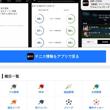
テニス情報をアプリで見る
種目一覧
MLB
プロ野球
高校野球
大学野球
独立リーグ
侍ジャパン
Jリーグ
海外サッカー