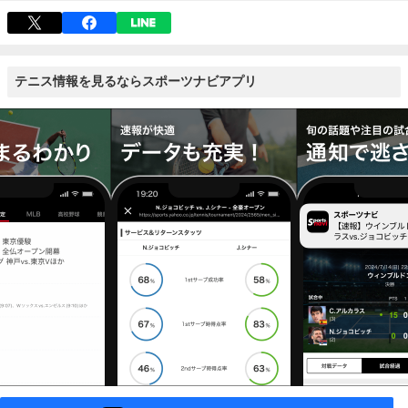
テニス情報を見るならスポーツナビアプリ