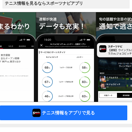
テニス情報を見るならスポーツナビアプリ
テニス情報をアプリで見る