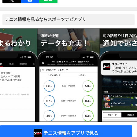
テニス情報を見るならスポーツナビアプリ
テニス情報をアプリで見る