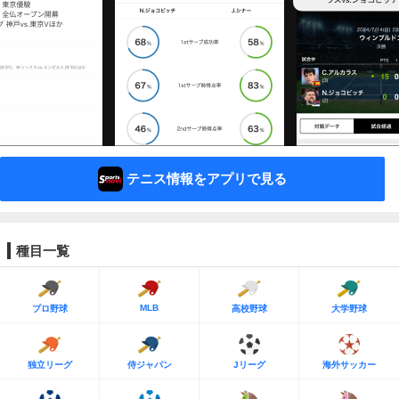
テニス情報をアプリで見る
種目一覧
MLB
プロ野球
高校野球
大学野球
独立リーグ
侍ジャパン
Jリーグ
海外サッカー