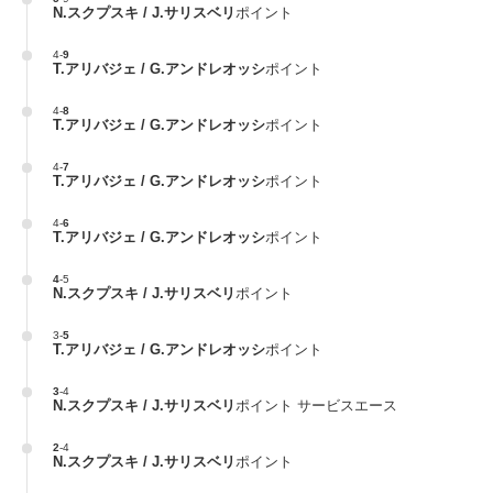
N.スクプスキ / J.サリスベリ
ポイント
4
-
9
T.アリバジェ / G.アンドレオッシ
ポイント
4
-
8
T.アリバジェ / G.アンドレオッシ
ポイント
4
-
7
T.アリバジェ / G.アンドレオッシ
ポイント
4
-
6
T.アリバジェ / G.アンドレオッシ
ポイント
4
-
5
N.スクプスキ / J.サリスベリ
ポイント
3
-
5
T.アリバジェ / G.アンドレオッシ
ポイント
3
-
4
N.スクプスキ / J.サリスベリ
ポイント サービスエース
2
-
4
N.スクプスキ / J.サリスベリ
ポイント