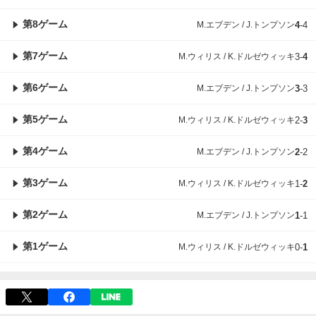
第8ゲーム
M.エブデン / J.トンプソン
4
-
4
第7ゲーム
M.ウィリス / K.ドルゼウィッキ
3
-
4
第6ゲーム
M.エブデン / J.トンプソン
3
-
3
第5ゲーム
M.ウィリス / K.ドルゼウィッキ
2
-
3
第4ゲーム
M.エブデン / J.トンプソン
2
-
2
第3ゲーム
M.ウィリス / K.ドルゼウィッキ
1
-
2
第2ゲーム
M.エブデン / J.トンプソン
1
-
1
第1ゲーム
M.ウィリス / K.ドルゼウィッキ
0
-
1