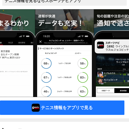
テニス情報を見るならスポーツナビアプリ
テニス情報をアプリで見る