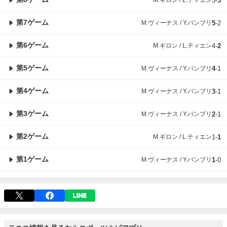
5
-
3
第7ゲーム
M.ヴィーナス / Y.バンブリ
5
-
2
第6ゲーム
M.ギロン / L.ティエン
4
-
2
第5ゲーム
M.ヴィーナス / Y.バンブリ
4
-
1
第4ゲーム
M.ヴィーナス / Y.バンブリ
3
-
1
第3ゲーム
M.ヴィーナス / Y.バンブリ
2
-
1
第2ゲーム
M.ギロン / L.ティエン
1
-
1
第1ゲーム
M.ヴィーナス / Y.バンブリ
1
-
0