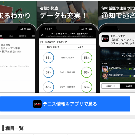
テニス情報をアプリで見る
種目一覧