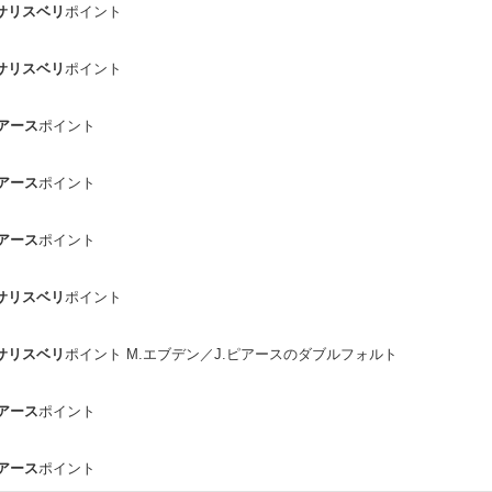
J.サリスベリ
ポイント
J.サリスベリ
ポイント
ピアース
ポイント
ピアース
ポイント
ピアース
ポイント
J.サリスベリ
ポイント
J.サリスベリ
ポイント M.エブデン／J.ピアースのダブルフォルト
ピアース
ポイント
ピアース
ポイント