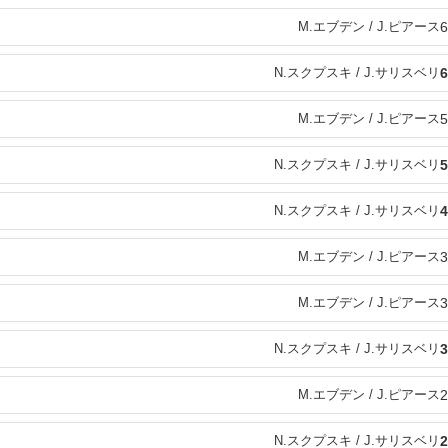
M.エブデン / J.ピアース
6
N.スクプスキ / J.サリスベリ
6
M.エブデン / J.ピアース
5
N.スクプスキ / J.サリスベリ
5
N.スクプスキ / J.サリスベリ
4
M.エブデン / J.ピアース
3
M.エブデン / J.ピアース
3
N.スクプスキ / J.サリスベリ
3
M.エブデン / J.ピアース
2
N.スクプスキ / J.サリスベリ
2