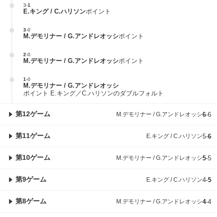
3
-
1
E.キング / C.ハリソン
ポイント
3
-
0
M.デモリナー / G.アンドレオッシ
ポイント
2
-
0
M.デモリナー / G.アンドレオッシ
ポイント
1
-
0
M.デモリナー / G.アンドレオッシ
ポイント E.キング／C.ハリソンのダブルフォルト
第12ゲーム
M.デモリナー / G.アンドレオッシ
6
-
6
第11ゲーム
E.キング / C.ハリソン
5
-
6
第10ゲーム
M.デモリナー / G.アンドレオッシ
5
-
5
第9ゲーム
E.キング / C.ハリソン
4
-
5
第8ゲーム
M.デモリナー / G.アンドレオッシ
4
-
4