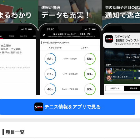
テニス情報をアプリで見る
種目一覧