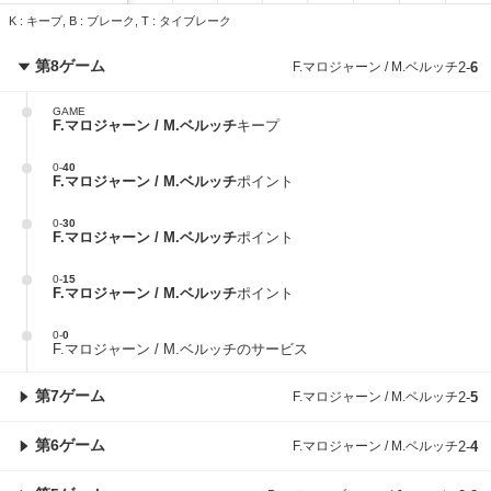
K : キープ, B : ブレーク, T : タイブレーク
第8ゲーム
F.マロジャーン / M.ベルッチ
2
-
6
GAME
F.マロジャーン / M.ベルッチ
キープ
0
-
40
F.マロジャーン / M.ベルッチ
ポイント
0
-
30
F.マロジャーン / M.ベルッチ
ポイント
0
-
15
F.マロジャーン / M.ベルッチ
ポイント
0
-
0
F.マロジャーン / M.ベルッチのサービス
第7ゲーム
F.マロジャーン / M.ベルッチ
2
-
5
第6ゲーム
F.マロジャーン / M.ベルッチ
2
-
4