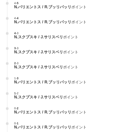
4
-
5
N.バリエントス / R.ブッリパッリ
ポイント
4
-
4
N.バリエントス / R.ブッリパッリ
ポイント
4
-
3
N.スクプスキ / J.サリスベリ
ポイント
3
-
3
N.スクプスキ / J.サリスベリ
ポイント
2
-
3
N.スクプスキ / J.サリスベリ
ポイント
1
-
3
N.バリエントス / R.ブッリパッリ
ポイント
1
-
2
N.スクプスキ / J.サリスベリ
ポイント
0
-
2
N.バリエントス / R.ブッリパッリ
ポイント
0
-
1
N.バリエントス / R.ブッリパッリ
ポイント