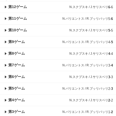
第12ゲーム
N.スクプスキ / J.サリスベリ
6
-
6
第11ゲーム
N.バリエントス / R.ブッリパッリ
5
-
6
第10ゲーム
N.スクプスキ / J.サリスベリ
5
-
5
第9ゲーム
N.バリエントス / R.ブッリパッリ
4
-
5
第8ゲーム
N.スクプスキ / J.サリスベリ
4
-
4
第7ゲーム
N.バリエントス / R.ブッリパッリ
3
-
4
第6ゲーム
N.スクプスキ / J.サリスベリ
3
-
3
第5ゲーム
N.バリエントス / R.ブッリパッリ
2
-
3
第4ゲーム
N.スクプスキ / J.サリスベリ
2
-
2
第3ゲーム
N.バリエントス / R.ブッリパッリ
1
-
2