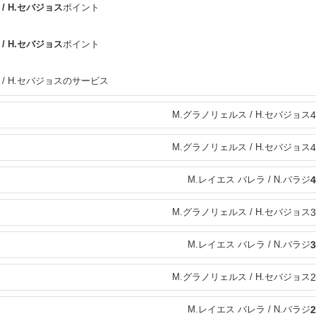
/ H.セバジョス
ポイント
/ H.セバジョス
ポイント
 / H.セバジョスのサービス
M.グラノリェルス / H.セバジョス
4
M.グラノリェルス / H.セバジョス
4
M.レイエス バレラ / N.バラジ
4
M.グラノリェルス / H.セバジョス
3
M.レイエス バレラ / N.バラジ
3
M.グラノリェルス / H.セバジョス
2
M.レイエス バレラ / N.バラジ
2