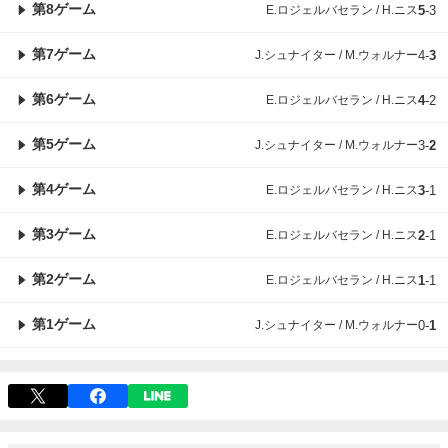
第8ゲーム
E.ロジェルバセラン / H.ニス
5
-
3
第7ゲーム
J.シュナイター / M.ウォルナー
4
-
3
第6ゲーム
E.ロジェルバセラン / H.ニス
4
-
2
第5ゲーム
J.シュナイター / M.ウォルナー
3
-
2
第4ゲーム
E.ロジェルバセラン / H.ニス
3
-
1
第3ゲーム
E.ロジェルバセラン / H.ニス
2
-
1
第2ゲーム
E.ロジェルバセラン / H.ニス
1
-
1
第1ゲーム
J.シュナイター / M.ウォルナー
0
-
1