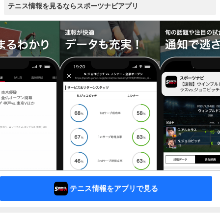
テニス情報を見るならスポーツナビアプリ
テニス情報をアプリで見る