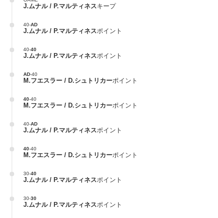
J.ムナル / P.マルティネス
キープ
40
-
AD
J.ムナル / P.マルティネス
ポイント
40
-
40
J.ムナル / P.マルティネス
ポイント
AD
-
40
M.フエスラー / D.シュトリカー
ポイント
40
-
40
M.フエスラー / D.シュトリカー
ポイント
40
-
AD
J.ムナル / P.マルティネス
ポイント
40
-
40
M.フエスラー / D.シュトリカー
ポイント
30
-
40
J.ムナル / P.マルティネス
ポイント
30
-
30
J.ムナル / P.マルティネス
ポイント