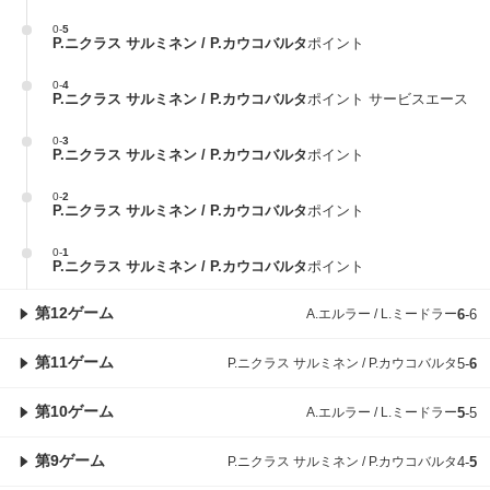
0
-
5
P.ニクラス サルミネン / P.カウコバルタ
ポイント
0
-
4
P.ニクラス サルミネン / P.カウコバルタ
ポイント サービスエース
0
-
3
P.ニクラス サルミネン / P.カウコバルタ
ポイント
0
-
2
P.ニクラス サルミネン / P.カウコバルタ
ポイント
0
-
1
P.ニクラス サルミネン / P.カウコバルタ
ポイント
第12ゲーム
A.エルラー / L.ミードラー
6
-
6
第11ゲーム
P.ニクラス サルミネン / P.カウコバルタ
5
-
6
第10ゲーム
A.エルラー / L.ミードラー
5
-
5
第9ゲーム
P.ニクラス サルミネン / P.カウコバルタ
4
-
5