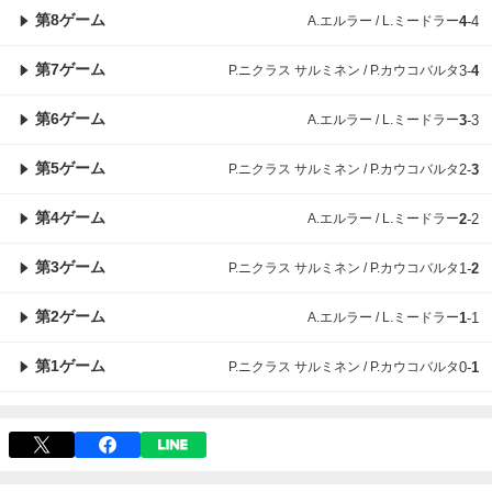
第8ゲーム
A.エルラー / L.ミードラー
4
-
4
第7ゲーム
P.ニクラス サルミネン / P.カウコバルタ
3
-
4
第6ゲーム
A.エルラー / L.ミードラー
3
-
3
第5ゲーム
P.ニクラス サルミネン / P.カウコバルタ
2
-
3
第4ゲーム
A.エルラー / L.ミードラー
2
-
2
第3ゲーム
P.ニクラス サルミネン / P.カウコバルタ
1
-
2
第2ゲーム
A.エルラー / L.ミードラー
1
-
1
第1ゲーム
P.ニクラス サルミネン / P.カウコバルタ
0
-
1