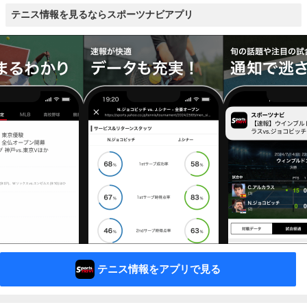
テニス情報を見るならスポーツナビアプリ
テニス情報をアプリで見る