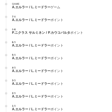
GAME
A.エルラー / L.ミードラー
ゲーム
7
-
6
A.エルラー / L.ミードラー
ポイント
6
-
6
P.ニクラス サルミネン / P.カウコバルタ
ポイント
6
-
5
A.エルラー / L.ミードラー
ポイント
5
-
5
A.エルラー / L.ミードラー
ポイント
4
-
5
A.エルラー / L.ミードラー
ポイント
3
-
5
A.エルラー / L.ミードラー
ポイント
2
-
5
A.エルラー / L.ミードラー
ポイント
1
-
5
A.エルラー / L.ミードラー
ポイント