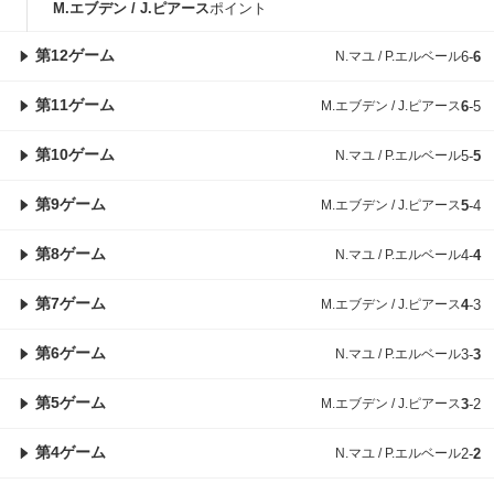
M.エブデン / J.ピアース
ポイント
第12ゲーム
N.マユ / P.エルベール
6
-
6
第11ゲーム
M.エブデン / J.ピアース
6
-
5
第10ゲーム
N.マユ / P.エルベール
5
-
5
第9ゲーム
M.エブデン / J.ピアース
5
-
4
第8ゲーム
N.マユ / P.エルベール
4
-
4
第7ゲーム
M.エブデン / J.ピアース
4
-
3
第6ゲーム
N.マユ / P.エルベール
3
-
3
第5ゲーム
M.エブデン / J.ピアース
3
-
2
第4ゲーム
N.マユ / P.エルベール
2
-
2