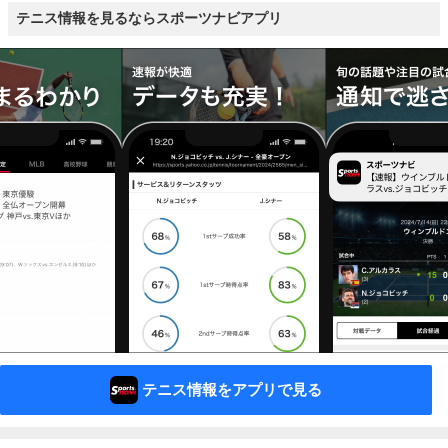
テニス情報を見るならスポーツナビアプリ
テニス情報をアプリで見る