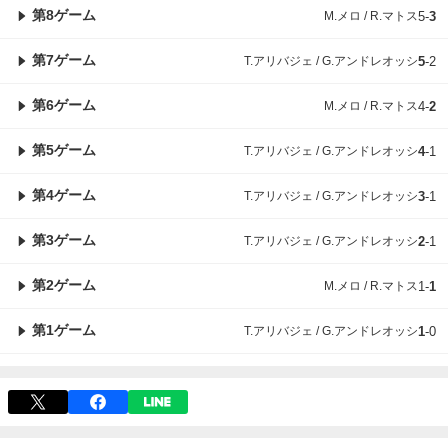
第8ゲーム
M.メロ / R.マトス
5
-
3
第7ゲーム
T.アリバジェ / G.アンドレオッシ
5
-
2
第6ゲーム
M.メロ / R.マトス
4
-
2
第5ゲーム
T.アリバジェ / G.アンドレオッシ
4
-
1
第4ゲーム
T.アリバジェ / G.アンドレオッシ
3
-
1
第3ゲーム
T.アリバジェ / G.アンドレオッシ
2
-
1
第2ゲーム
M.メロ / R.マトス
1
-
1
第1ゲーム
T.アリバジェ / G.アンドレオッシ
1
-
0