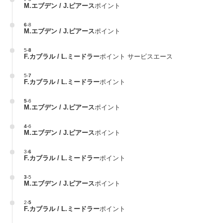
M.エブデン / J.ピアース
ポイント
6
-
8
M.エブデン / J.ピアース
ポイント
5
-
8
F.カブラル / L.ミードラー
ポイント サービスエース
5
-
7
F.カブラル / L.ミードラー
ポイント
5
-
6
M.エブデン / J.ピアース
ポイント
4
-
6
M.エブデン / J.ピアース
ポイント
3
-
6
F.カブラル / L.ミードラー
ポイント
3
-
5
M.エブデン / J.ピアース
ポイント
2
-
5
F.カブラル / L.ミードラー
ポイント