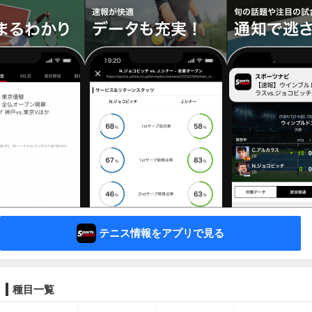
テニス情報をアプリで見る
種目一覧