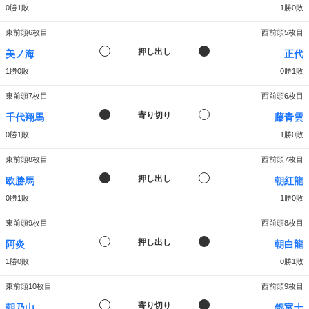
0勝1敗
1勝0敗
東前頭6枚目
西前頭5枚目
押し出し
美ノ海
正代
1勝0敗
0勝1敗
東前頭7枚目
西前頭6枚目
寄り切り
千代翔馬
藤青雲
0勝1敗
1勝0敗
東前頭8枚目
西前頭7枚目
押し出し
欧勝馬
朝紅龍
0勝1敗
1勝0敗
東前頭9枚目
西前頭8枚目
押し出し
阿炎
朝白龍
1勝0敗
0勝1敗
東前頭10枚目
西前頭9枚目
寄り切り
朝乃山
錦富士