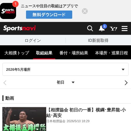
ニュースや注目の取組はアプリで
閉じる
sports
検索
通知
i
ログイン
ID新規取得
大相撲トップ
取組結果
番付・場所結果
本場所・巡業日程
動画
【相撲協会 初日の一番】横綱･豊昇龍-小
結･髙安
日本相撲協会
2026/5/10 18:29
1:35