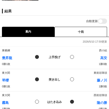
結果
自動更新
幕内
十両
2026/5/10 17:59
更新
東横綱
西小結
上手投げ
豊昇龍
高安
0勝1敗
1勝0敗
東大関
東前頭筆頭
突き出し
琴櫻
藤ノ川
0勝1敗
1勝0敗
東大関
西前頭筆頭
はたき込み
霧島
隆の勝
1勝0敗
0勝1敗