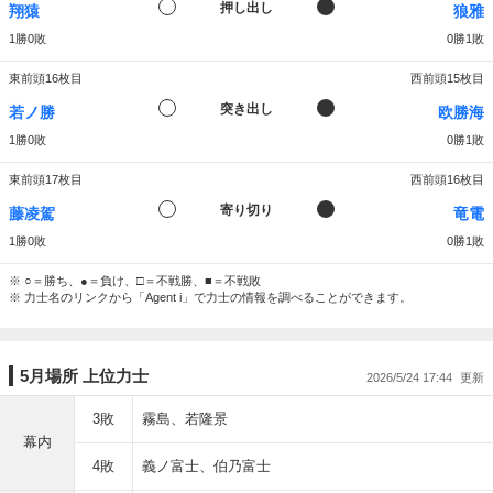
押し出し
翔猿
狼雅
1勝0敗
0勝1敗
東前頭16枚目
西前頭15枚目
突き出し
若ノ勝
欧勝海
1勝0敗
0勝1敗
東前頭17枚目
西前頭16枚目
寄り切り
藤凌駕
竜電
1勝0敗
0勝1敗
※ ○＝勝ち、●＝負け、□＝不戦勝、■＝不戦敗
※ 力士名のリンクから「Agent i」で力士の情報を調べることができます。
5月場所 上位力士
2026/5/24 17:44
3敗
霧島、若隆景
幕内
4敗
義ノ富士、伯乃富士