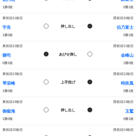
1勝0敗
0勝1敗
東前頭11枚目
西前頭10枚目
押し出し
宇良
伯乃富士
1勝0敗
0勝1敗
東前頭12枚目
西前頭11枚目
あびせ倒し
獅司
金峰山
0勝1敗
1勝0敗
東前頭13枚目
西前頭12枚目
上手投げ
琴栄峰
時疾風
1勝0敗
0勝1敗
東前頭14枚目
西前頭13枚目
押し出し
御嶽海
玉鷲
1勝0敗
0勝1敗
東前頭15枚目
西前頭14枚目