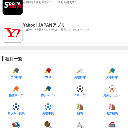
注目の試合も最新ニュースも逃さない
Yahoo! JAPANアプリ
スポーツ情報やニュース、天気もこれひとつで
種目一覧
MLB
プロ野球
高校野球
大学野球
独立リーグ
侍ジャパン
Jリーグ
海外サッカー
サッカー代表
高校年代
競馬
地方競馬