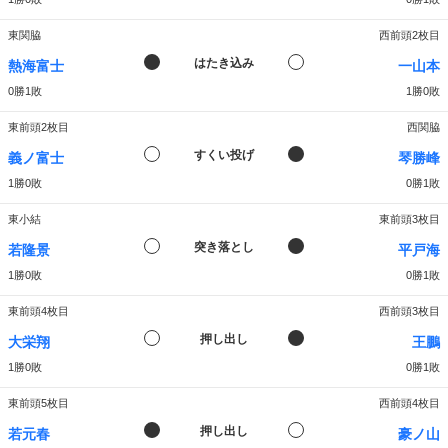
東関脇
西前頭2枚目
はたき込み
熱海富士
一山本
0勝1敗
1勝0敗
東前頭2枚目
西関脇
すくい投げ
義ノ富士
琴勝峰
1勝0敗
0勝1敗
東小結
東前頭3枚目
突き落とし
若隆景
平戸海
1勝0敗
0勝1敗
東前頭4枚目
西前頭3枚目
押し出し
大栄翔
王鵬
1勝0敗
0勝1敗
東前頭5枚目
西前頭4枚目
押し出し
若元春
豪ノ山