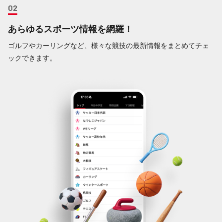
あらゆるスポーツ情報を網羅！
ゴルフやカーリングなど、様々な競技の最新情報をまとめてチェ
ックできます。