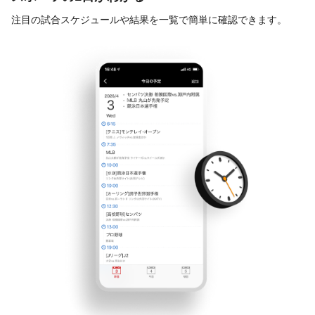
注目の試合スケジュールや結果を一覧で簡単に確認できます。