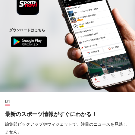
最新のスポーツ情報がすぐにわかる！
編集部ピックアップやウィジェットで、注目のニュースを見逃し
ません。