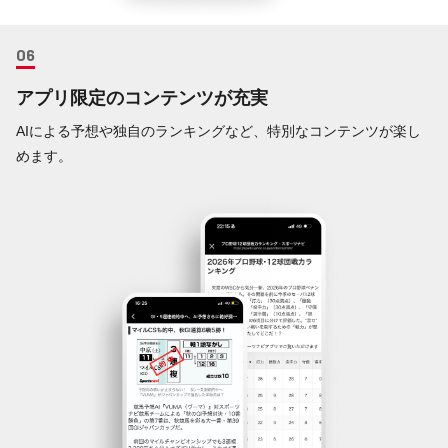
アプリ限定のコンテンツが充実
AIによる予想や独自のランキングなど、特別なコンテンツが楽し
めます。