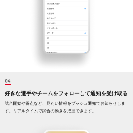
好きな選手やチームをフォローして通知を受け取る
試合開始や得点など、見たい情報をプッシュ通知でお知らせしま
す。リアルタイムで試合の動きを把握できます。