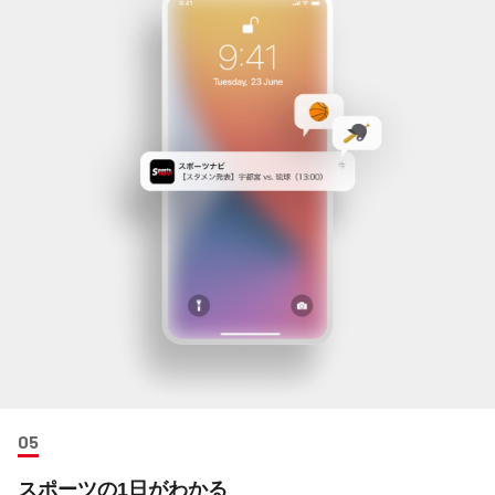
スポーツの1日がわかる