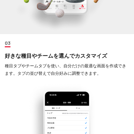
好きな種目やチームを選んでカスタマイズ
種目タブやチームタブを使い、自分だけの最適な画面を作成でき
ます。タブの並び替えで自分好みに調整できます。