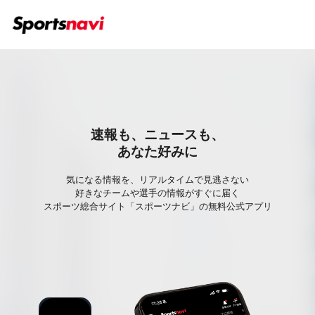
速報も、ニュースも、
あなた好みに
気になる情報を、リアルタイムで見逃さない
好きなチームや選手の情報がすぐに届く
スポーツ総合サイト「スポーツナビ」の無料公式アプリ