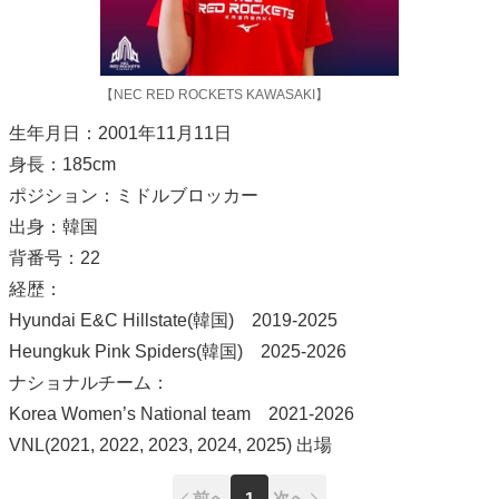
【NEC RED ROCKETS KAWASAKI】
生年月日：2001年11月11日
身長：185cm
ポジション：ミドルブロッカー
出身：韓国
背番号：22
経歴：
Hyundai E&C Hillstate(韓国) 2019-2025
Heungkuk Pink Spiders(韓国) 2025-2026
ナショナルチーム：
Korea Women’s National team 2021-2026
VNL(2021, 2022, 2023, 2024, 2025) 出場
前へ
1
次へ