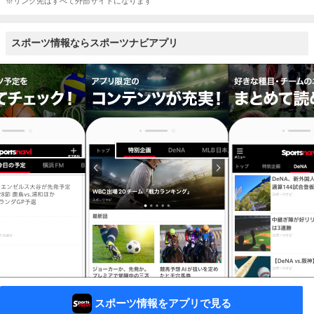
※リンク先はすべて外部サイトになります
スポーツ情報ならスポーツナビアプリ
スポーツ情報をアプリで見る