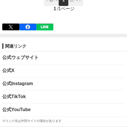
1
/
1ページ
関連リンク
公式ウェブサイト
公式X
公式Instagram
公式TikTok
公式YouTube
※リンク先は外部サイトの場合があります