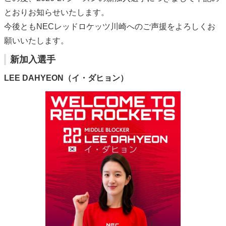
とおりお知らせいたします。
今後ともNECレッドロケッツ川崎へのご声援をよろしくお
願いいたします。
新加入選手
LEE DAHYEON（イ・ダヒョン）