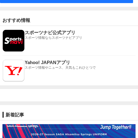
おすすめ情報
スポーツナビ公式アプリ
スポーツ情報ならスポーツナビアプリ
Yahoo! JAPANアプリ
スポーツ情報やニュース、天気もこれひとつで
新着記事