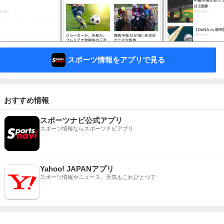
スポーツ情報をアプリで見る
おすすめ情報
スポーツナビ公式アプリ
スポーツ情報ならスポーツナビアプリ
Yahoo! JAPANアプリ
スポーツ情報やニュース、天気もこれひとつで