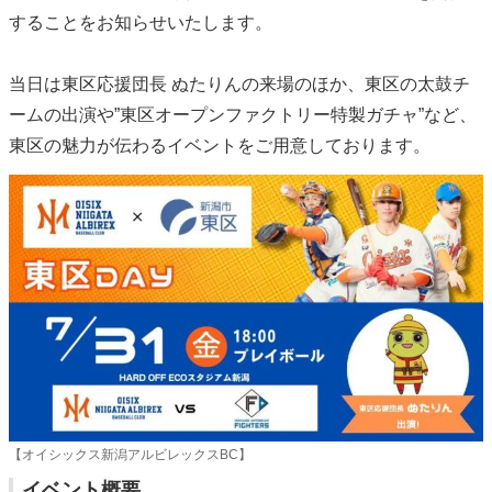
することをお知らせいたします。
当日は東区応援団長 ぬたりんの来場のほか、東区の太鼓チ
ームの出演や”東区オープンファクトリー特製ガチャ”など、
東区の魅力が伝わるイベントをご用意しております。
【オイシックス新潟アルビレックスBC】
イベント概要