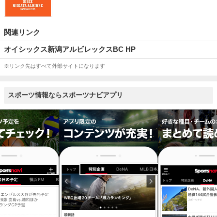
関連リンク
オイシックス新潟アルビレックスBC HP
※リンク先はすべて外部サイトになります
スポーツ情報ならスポーツナビアプリ