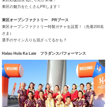
東区の魅力をたくさんPRします！
東区オープンファクトリー PRブース
東区オープンファクトリー特製ガチャを設置！（先着200名
さま）
選手のサイン入りも混ざってるかも？
Halau Hula Ka Laie フラダンスパフォーマンス