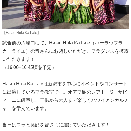
【Halau Hula Ka Laie】
試合前の入場口にて、Halau Hula Ka Laie（ハーラウフラ
カ・ライエ）の皆さんにお越しいただき、フラダンスを披露
いただきます！
（16:00~16:45頃を予定）
Halau Hula Ka Laieは新潟市を中心にイベントやコンサート
に出演しているフラ教室です。オアフ島のレアト・S・サビ
ィーニに師事し、子供から大人まで楽しくハワイアンカルチ
ャーを学んでいます。
当日はフラと笑顔を皆さまに届けていただきます！