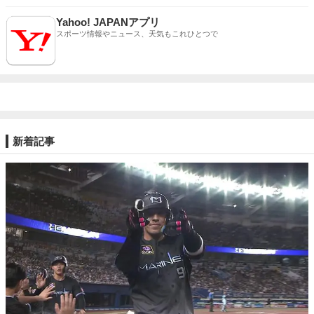
Yahoo! JAPANアプリ
スポーツ情報やニュース、天気もこれひとつで
新着記事