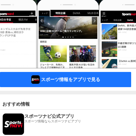
スポーツ情報をアプリで見る
おすすめ情報
スポーツナビ公式アプリ
スポーツ情報ならスポーツナビアプリ