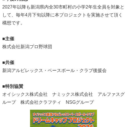
2027年以降も新潟県内全30市町村の小学2年生全員を対象と
して、毎年4月下旬以降に本プロジェクトを実施させて頂く
構想です。
■主催
株式会社新潟プロ野球団
■共催
新潟アルビレックス・ベースボール・クラブ後援会
■特別協賛
オイシックス株式会社 ナミックス株式会社 アルファスグ
ループ 株式会社クラフティ NSGグループ