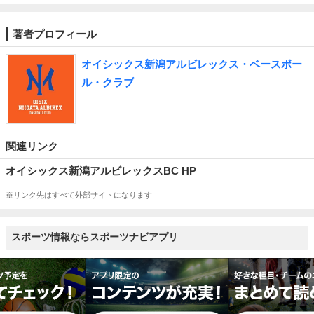
著者プロフィール
オイシックス新潟アルビレックス・ベースボー
ル・クラブ
関連リンク
オイシックス新潟アルビレックスBC HP
※リンク先はすべて外部サイトになります
スポーツ情報ならスポーツナビアプリ