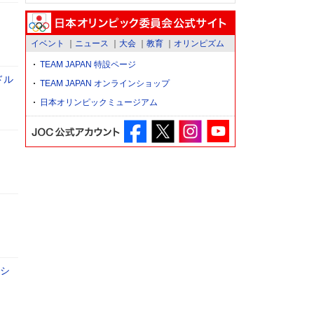
イベント
ニュース
大会
教育
オリンピズム
TEAM JAPAN 特設ページ
ドル
TEAM JAPAN オンラインショップ
日本オリンピックミュージアム
のシ