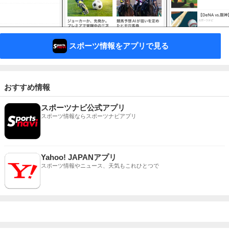
スポーツ情報をアプリで見る
おすすめ情報
スポーツナビ公式アプリ
スポーツ情報ならスポーツナビアプリ
Yahoo! JAPANアプリ
スポーツ情報やニュース、天気もこれひとつで