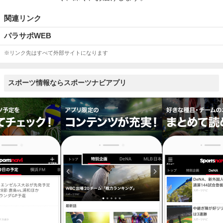
関連リンク
パラサポWEB
※リンク先はすべて外部サイトになります
スポーツ情報ならスポーツナビアプリ