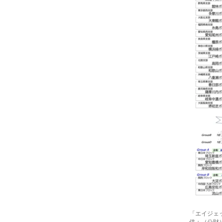
「エイジェ