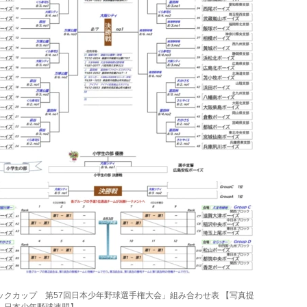
ックカップ 第57回日本少年野球選手権大会」組み合わせ表 【写真提