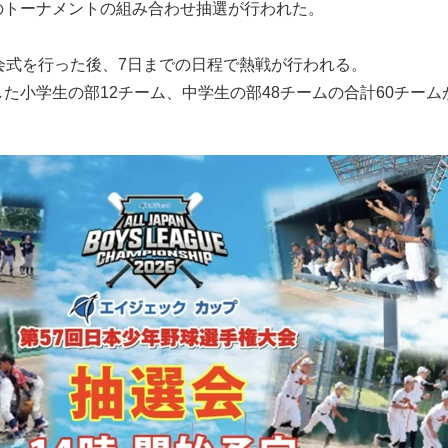
のトーナメントの組み合わせ抽選が行われた。
会式を行った後、7日までの日程で熱戦が行われる。
た小学生の部12チーム、中学生の部48チームの合計60チーム
。