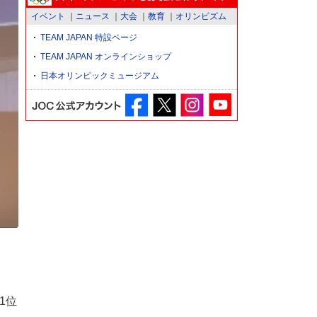
イベント
ニュース
大会
教育
オリンピズム
TEAM JAPAN 特設ページ
TEAM JAPAN オンラインショップ
日本オリンピックミュージアム
1位