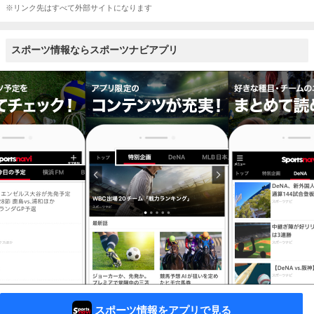
※リンク先はすべて外部サイトになります
スポーツ情報ならスポーツナビアプリ
スポーツ情報をアプリで見る