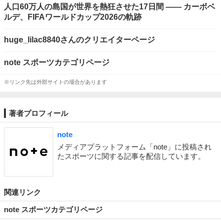
人口60万人の島国が世界を熱狂させた17日間 ―― カーボベ
ルデ、FIFAワールドカップ2026の軌跡
huge_lilac8840さんのクリエイターページ
note スポーツカテゴリページ
※リンク先は外部サイトの場合があります
著者プロフィール
note
メディアプラットフォーム「note」に投稿され
たスポーツに関する記事を配信しています。
関連リンク
note スポーツカテゴリページ