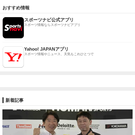
おすすめ情報
スポーツナビ公式アプリ
スポーツ情報ならスポーツナビアプリ
Yahoo! JAPANアプリ
スポーツ情報やニュース、天気もこれひとつで
新着記事