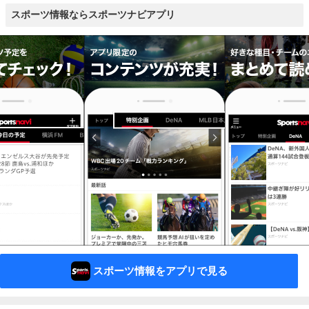
スポーツ情報ならスポーツナビアプリ
スポーツ情報をアプリで見る