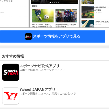
スポーツ情報をアプリで見る
おすすめ情報
スポーツナビ公式アプリ
スポーツ情報ならスポーツナビアプリ
Yahoo! JAPANアプリ
スポーツ情報やニュース、天気もこれひとつで