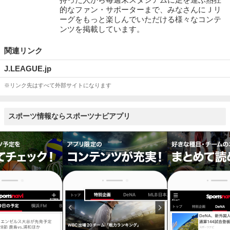
的なファン・サポーターまで、みなさんにＪリ
ーグをもっと楽しんでいただける様々なコンテ
ンツを掲載しています。
関連リンク
J.LEAGUE.jp
※リンク先はすべて外部サイトになります
スポーツ情報ならスポーツナビアプリ