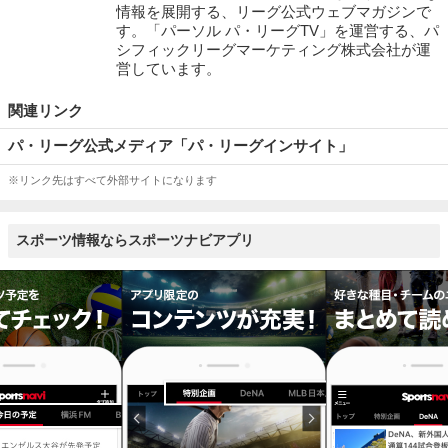
情報を展開する、リーグ公式ウェブマガジンで
す。「パーソル パ・リーグTV」を運営する、パ
シフィックリーグマーケティング株式会社が運
営しています。
関連リンク
パ・リーグ公式メディア「パ・リーグインサイト」
※リンク先はすべて外部サイトになります
スポーツ情報ならスポーツナビアプリ