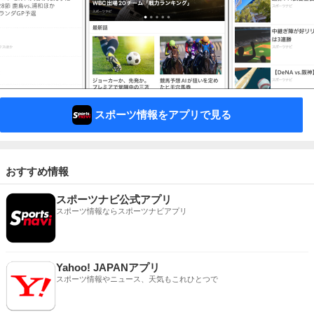
スポーツ情報をアプリで見る
おすすめ情報
スポーツナビ公式アプリ
スポーツ情報ならスポーツナビアプリ
Yahoo! JAPANアプリ
スポーツ情報やニュース、天気もこれひとつで