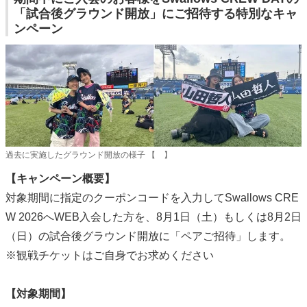
「試合後グラウンド開放」にご招待する特別なキャ
ンペーン
過去に実施したグラウンド開放の様子 【 】
【キャンペーン概要】
対象期間に指定のクーポンコードを入力してSwallows CRE
W 2026へWEB入会した方を、8月1日（土）もしくは8月2日
（日）の試合後グラウンド開放に「ペアご招待」します。
※観戦チケットはご自身でお求めください
【対象期間】