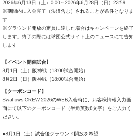
2026年6月13日（土）0:00～2026年6月28日（日）23:59
※期間内に入会完了（決済含む）されることが条件となりま
す
※グラウンド開放の定員に達した場合はキャンペーンを終了
します。終了の際には球団公式サイト上のニュースにて告知
します
【イベント開催試合】
8月1日（土）阪神戦（18:00試合開始）
8月2日（日）阪神戦（18:00試合開始）
【クーポンコード】
Swallows CREW 2026のWEB入会時に、お客様情報入力画
面にて以下のクーポンコード（半角英数8文字）をご入力く
ださい。
●8月1日（土）試合後グラウンド開放を希望