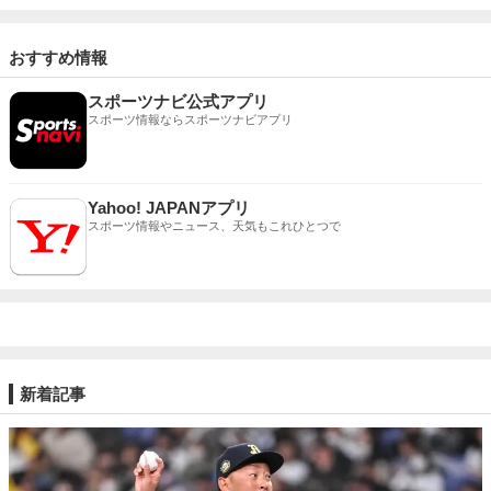
おすすめ情報
スポーツナビ公式アプリ
スポーツ情報ならスポーツナビアプリ
Yahoo! JAPANアプリ
スポーツ情報やニュース、天気もこれひとつで
新着記事