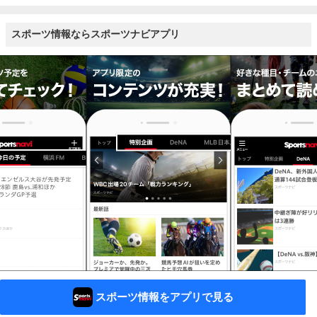
スポーツ情報ならスポーツナビアプリ
スポーツ情報をアプリで見る