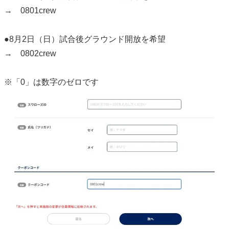
→ 0801crew
●8月2日（日）試合後グラウンド開放を希望
→ 0802crew
※「0」は数字のゼロです