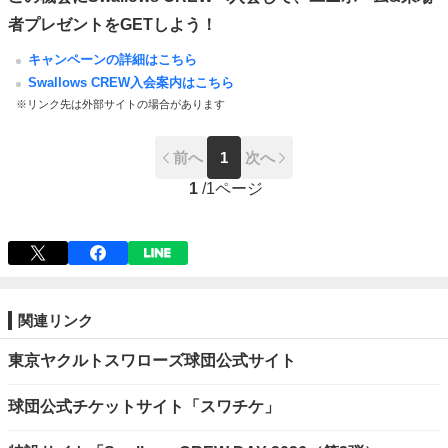
者プレゼントをGETしよう！
キャンペーンの詳細はこちら
Swallows CREW入会案内はこちら
※リンク先は外部サイトの場合があります
前へ
1
次へ
1
/
1ページ
関連リンク
東京ヤクルトスワローズ球団公式サイト
球団公式チケットサイト「スワチケ」