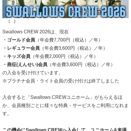
【 】
Swallows CREW 2026は、現在
・ゴールド会員
（年会費7,700円（税込）／年）
・レギュラー会員
（年会費3,600円（税込）／年）
・キッズ会員
（年会費2,000円（税込）／年）
・燕征(えんせい)会員
（年会費3,600円（税込）／年）
の入会を受け付けています。
※プラチナ会員・ライト会員の受け付けは終了しました
入会すると「Swallows CREWユニホーム」がもらえるほ
か、会員種別ごとに様々な特典・サービスをご利用になれま
す。
この機会にSwallows CREWへ入会して、ユニホーム&来場