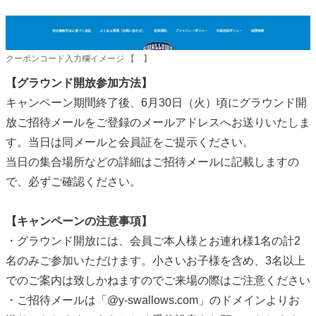
クーポンコード入力欄イメージ 【 】
【グラウンド開放参加方法】
キャンペーン期間終了後、6月30日（火）頃にグラウンド開
放ご招待メールをご登録のメールアドレスへお送りいたしま
す。当日は同メールと会員証をご提示ください。
当日の集合場所などの詳細はご招待メールに記載しますの
で、必ずご確認ください。
【キャンペーンの注意事項】
・グラウンド開放には、会員ご本人様とお連れ様1名の計2
名のみご参加いただけます。小さいお子様を含め、3名以上
でのご案内は致しかねますのでご来場の際はご注意ください
・ご招待メールは「@y-swallows.com」のドメインよりお