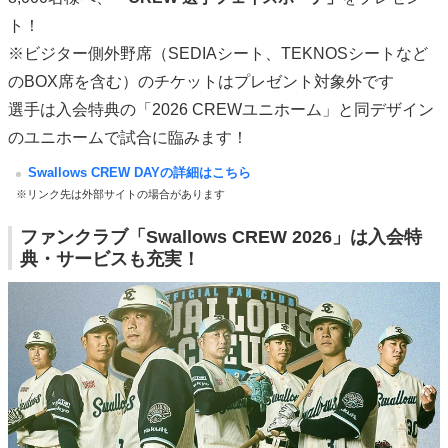
ト！
※ビジター側外野席（SEDIAシート、TEKNOSシートなど
のBOX席を含む）のチケットはプレゼント対象外です
選手は入会特典の「2026 CREWユニホーム」と同デザイン
のユニホームで試合に臨みます！
Swallows CREW DAYの詳細はこちら
※リンク先は外部サイトの場合があります
ファンクラブ「Swallows CREW 2026」は入会特
典・サービスも充実！