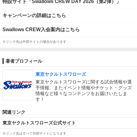
特設サイト「Swallows CREW DAY 2026（第2弾）」
キャンペーンの詳細はこちら
Swallows CREW入会案内はこちら
※リンク先は外部サイトの場合があります
著者プロフィール
東京ヤクルトスワローズ
東京ヤクルトスワローズに関する試合情報や選
手情報、またイベント情報やチケット・グッズ
情報など様々なコンテンツをお届けいたしま
す！
関連リンク
東京ヤクルトスワローズ公式サイト
※リンク先はすべて外部サイトになります