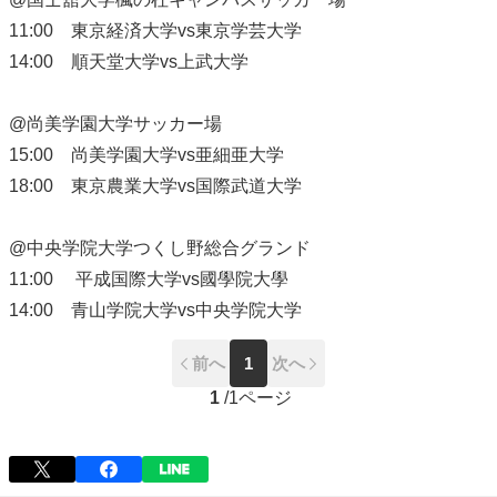
11:00 東京経済大学vs東京学芸大学
14:00 順天堂大学vs上武大学
@尚美学園大学サッカー場
15:00 尚美学園大学vs亜細亜大学
18:00 東京農業大学vs国際武道大学
@中央学院大学つくし野総合グランド
11:00 平成国際大学vs國學院大學
14:00 青山学院大学vs中央学院大学
前へ
1
次へ
1
/
1ページ