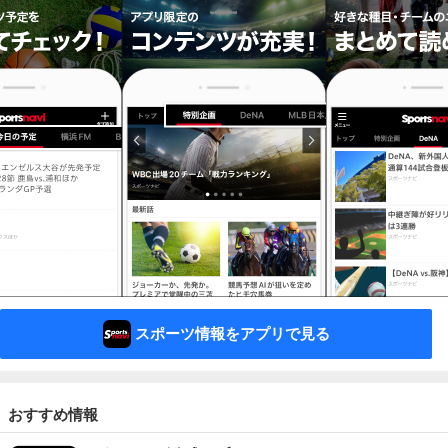
スポーツ情報をアプリで見る
おすすめ情報