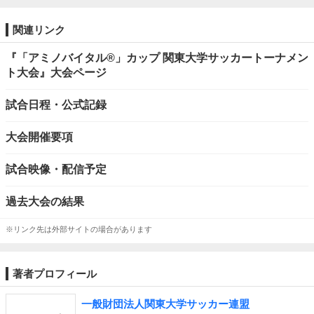
関連リンク
『「アミノバイタル®」カップ 関東大学サッカートーナメン
ト大会』大会ページ
試合日程・公式記録
大会開催要項
試合映像・配信予定
過去大会の結果
※リンク先は外部サイトの場合があります
著者プロフィール
一般財団法人関東大学サッカー連盟