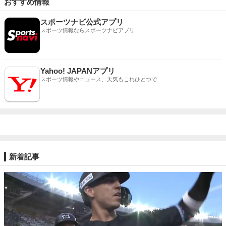
おすすめ情報
スポーツナビ公式アプリ
スポーツ情報ならスポーツナビアプリ
Yahoo! JAPANアプリ
スポーツ情報やニュース、天気もこれひとつで
新着記事