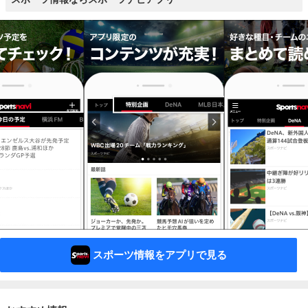
スポーツ情報をアプリで見る