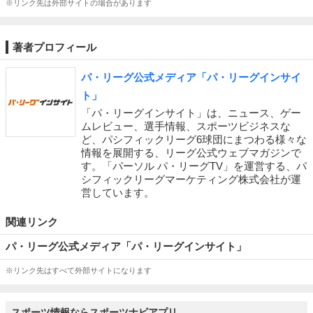
※リンク先は外部サイトの場合があります
著者プロフィール
パ・リーグ公式メディア「パ・リーグインサイ
ト」
「パ・リーグインサイト」は、ニュース、ゲー
ムレビュー、選手情報、スポーツビジネスな
ど、パシフィックリーグ6球団にまつわる様々な
情報を展開する、リーグ公式ウェブマガジンで
す。「パーソル パ・リーグTV」を運営する、パ
シフィックリーグマーケティング株式会社が運
営しています。
関連リンク
パ・リーグ公式メディア「パ・リーグインサイト」
※リンク先はすべて外部サイトになります
スポーツ情報ならスポーツナビアプリ