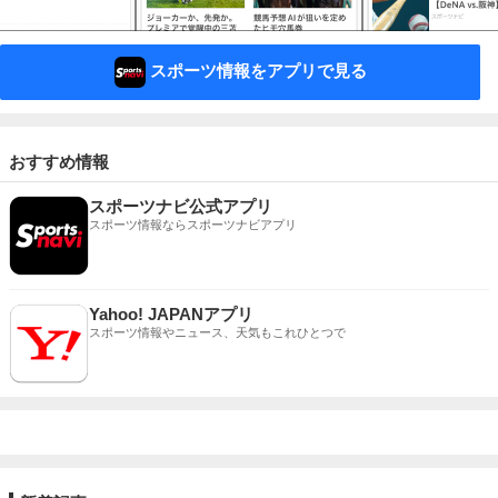
スポーツ情報をアプリで見る
おすすめ情報
スポーツナビ公式アプリ
スポーツ情報ならスポーツナビアプリ
Yahoo! JAPANアプリ
スポーツ情報やニュース、天気もこれひとつで