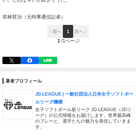
若林哲治（元時事通信記者）
前へ
1
次へ
1
/
1ページ
著者プロフィール
JD.LEAGUE | 一般社団法人日本女子ソフトボー
ルリーグ機構
女子ソフトボール新リーグ JD.LEAGUE（JDリ
ーグ）の公式情報をお届けします。世界最高峰
のプレーと、選手たちの魅力を発信していきま
す。