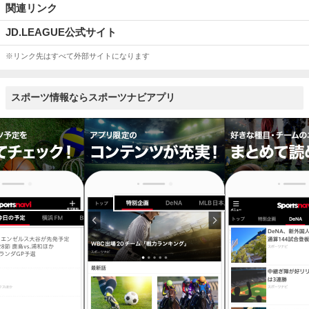
関連リンク
JD.LEAGUE公式サイト
※リンク先はすべて外部サイトになります
スポーツ情報ならスポーツナビアプリ