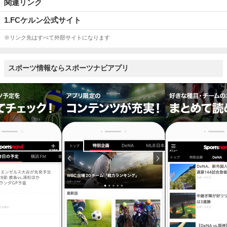
関連リンク
1.FCケルン公式サイト
※リンク先はすべて外部サイトになります
スポーツ情報ならスポーツナビアプリ