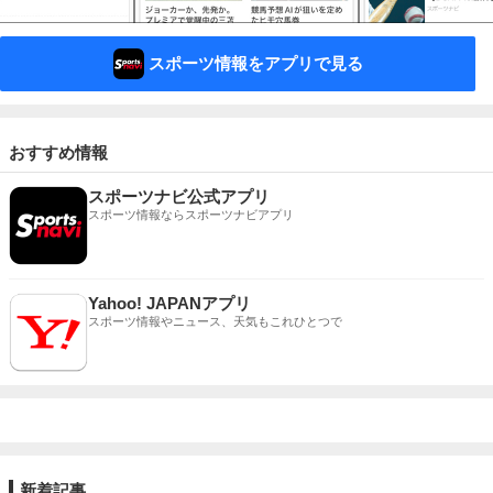
スポーツ情報をアプリで見る
おすすめ情報
スポーツナビ公式アプリ
スポーツ情報ならスポーツナビアプリ
Yahoo! JAPANアプリ
スポーツ情報やニュース、天気もこれひとつで
新着記事