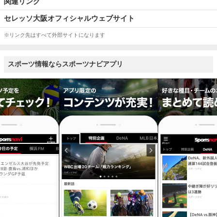
関連リンク
セレッソ大阪オフィシャルウェブサイト
※リンク先はすべて外部サイトになります
スポーツ情報ならスポーツナビアプリ