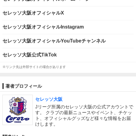
セレッソ大阪オフィシャルX
セレッソ大阪オフィシャルInstagram
セレッソ大阪オフィシャルYouTubeチャンネル
セレッソ大阪公式TikTok
※リンク先は外部サイトの場合があります
著者プロフィール
セレッソ大阪
Jリーグ所属のセレッソ大阪の公式アカウントで
す。 クラブの最新ニュースやイベント、チケッ
ト、オフィシャルグッズなど様々な情報をお届
けします。