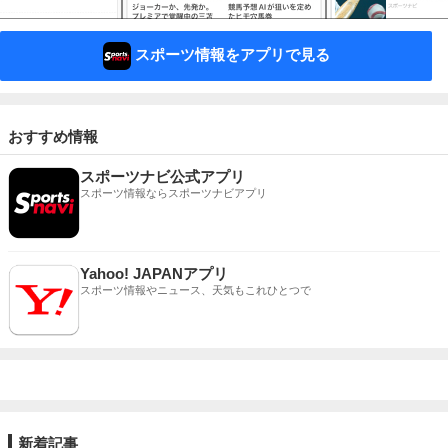
スポーツ情報をアプリで見る
おすすめ情報
スポーツナビ公式アプリ
スポーツ情報ならスポーツナビアプリ
Yahoo! JAPANアプリ
スポーツ情報やニュース、天気もこれひとつで
新着記事