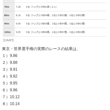
【JAAF】
東京・世界選手権の実際のレースの結果は、
１）9.86
２）9.88
３）9.91
４）9.92
５）9.95
６）9.96
７）10.12
８）10.14