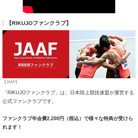
【RIKUJOファンクラブ】
【JAAF】
「RIKUJOファンクラブ」は、日本陸上競技連盟が運営する
公式ファンクラブです。
ファンクラブ年会費2,200円（税込）で様々な特典が受けら
れます！