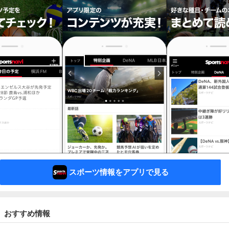
スポーツ情報をアプリで見る
おすすめ情報