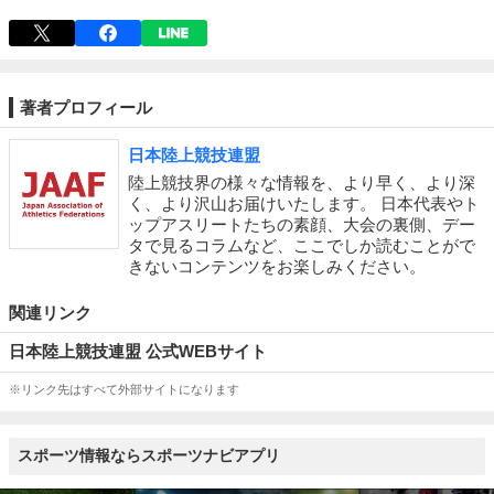
著者プロフィール
日本陸上競技連盟
陸上競技界の様々な情報を、より早く、より深
く、より沢山お届けいたします。 日本代表やト
ップアスリートたちの素顔、大会の裏側、デー
タで見るコラムなど、ここでしか読むことがで
きないコンテンツをお楽しみください。
関連リンク
日本陸上競技連盟 公式WEBサイト
※リンク先はすべて外部サイトになります
スポーツ情報ならスポーツナビアプリ