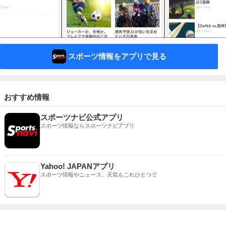
スポーツ情報をアプリで見る
おすすめ情報
スポーツナビ公式アプリ
スポーツ情報ならスポーツナビアプリ
Yahoo! JAPANアプリ
スポーツ情報やニュース、天気もこれひとつで