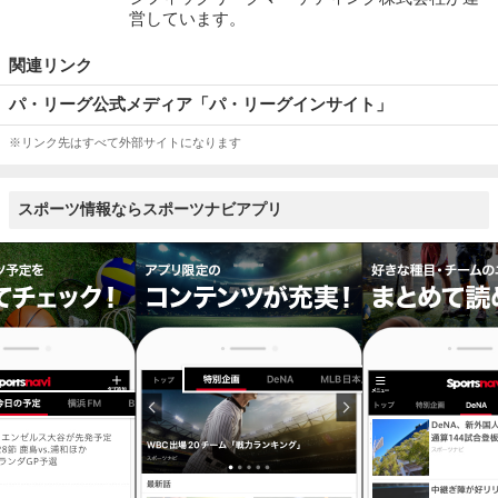
営しています。
関連リンク
パ・リーグ公式メディア「パ・リーグインサイト」
※リンク先はすべて外部サイトになります
スポーツ情報ならスポーツナビアプリ