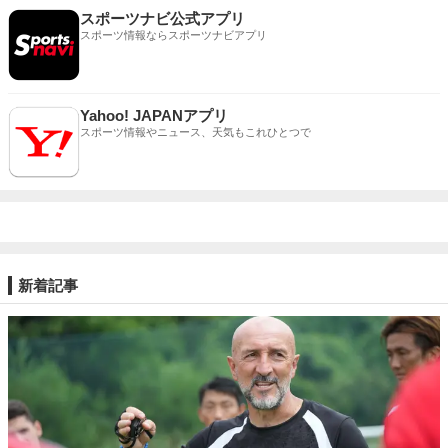
スポーツナビ公式アプリ
スポーツ情報ならスポーツナビアプリ
Yahoo! JAPANアプリ
スポーツ情報やニュース、天気もこれひとつで
新着記事