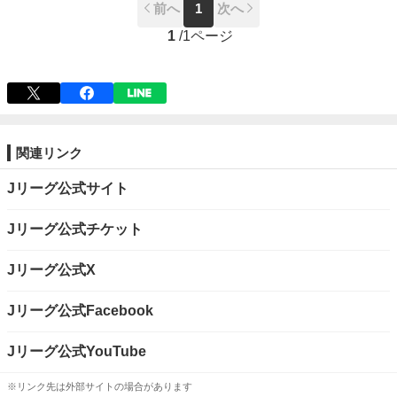
前へ
1
次へ
1
/
1ページ
関連リンク
Jリーグ公式サイト
Jリーグ公式チケット
Jリーグ公式X
Jリーグ公式Facebook
Jリーグ公式YouTube
※リンク先は外部サイトの場合があります