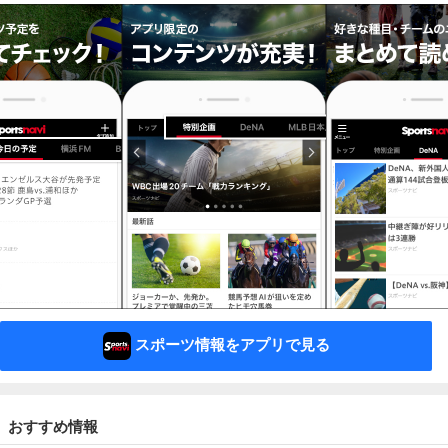
スポーツ情報をアプリで見る
おすすめ情報