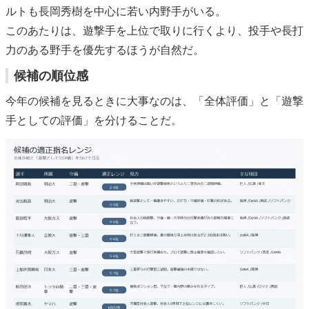
ルトも長岡秀樹を中心に若い内野手がいる。
このあたりは、遊撃手を上位で取りに行くより、投手や長打
力のある野手を優先するほうが自然だ。
候補の順位感
今年の候補を見るときに大事なのは、「全体評価」と「遊撃
手としての評価」を分けることだ。