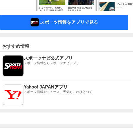
スポーツ情報をアプリで見る
おすすめ情報
スポーツナビ公式アプリ
スポーツ情報ならスポーツナビアプリ
Yahoo! JAPANアプリ
スポーツ情報やニュース、天気もこれひとつで