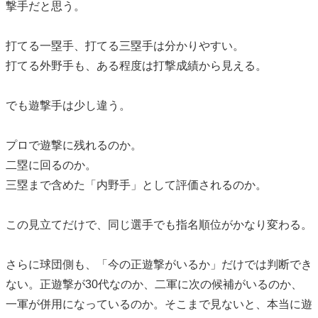
撃手だと思う。
打てる一塁手、打てる三塁手は分かりやすい。
打てる外野手も、ある程度は打撃成績から見える。
でも遊撃手は少し違う。
プロで遊撃に残れるのか。
二塁に回るのか。
三塁まで含めた「内野手」として評価されるのか。
この見立てだけで、同じ選手でも指名順位がかなり変わる。
さらに球団側も、「今の正遊撃がいるか」だけでは判断でき
ない。正遊撃が30代なのか、二軍に次の候補がいるのか、
一軍が併用になっているのか。そこまで見ないと、本当に遊