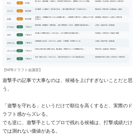
【NPBドラフト会議室】
遊撃手の記事で大事なのは、候補を上げすぎないことだと思
う。
「遊撃を守れる」というだけで順位を高くすると、実際のド
ラフト感からズレる。
でも逆に、遊撃手としてプロで残れる候補は、打撃成績だけ
では測れない価値がある。