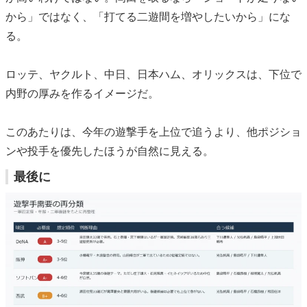
から」ではなく、「打てる二遊間を増やしたいから」にな
る。
ロッテ、ヤクルト、中日、日本ハム、オリックスは、下位で
内野の厚みを作るイメージだ。
このあたりは、今年の遊撃手を上位で追うより、他ポジショ
ンや投手を優先したほうが自然に見える。
最後に