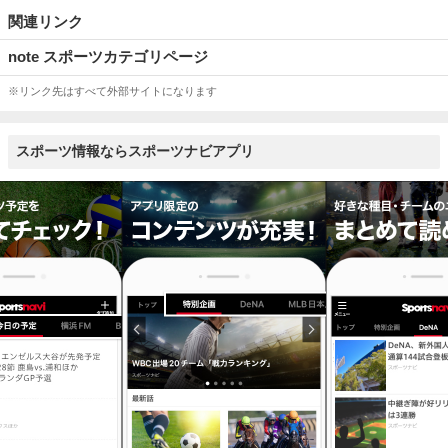
関連リンク
note スポーツカテゴリページ
※リンク先はすべて外部サイトになります
スポーツ情報ならスポーツナビアプリ