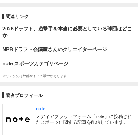
関連リンク
2026ドラフト、遊撃手を本当に必要としている球団はどこ
か
NPBドラフト会議室さんのクリエイターページ
note スポーツカテゴリページ
※リンク先は外部サイトの場合があります
著者プロフィール
note
メディアプラットフォーム「note」に投稿され
たスポーツに関する記事を配信しています。