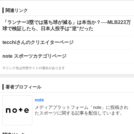
関連リンク
「ランナー3塁では落ち球が減る」は本当か？──MLB223万
球で検証したら、日本人投手は"逆"だった
tecchiさんのクリエイターページ
note スポーツカテゴリページ
※リンク先は外部サイトの場合があります
著者プロフィール
note
メディアプラットフォーム「note」に投稿され
たスポーツに関する記事を配信しています。