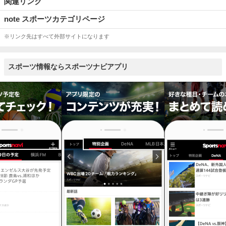
関連リンク
note スポーツカテゴリページ
※リンク先はすべて外部サイトになります
スポーツ情報ならスポーツナビアプリ