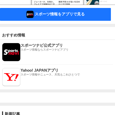
スポーツ情報をアプリで見る
おすすめ情報
スポーツナビ公式アプリ
スポーツ情報ならスポーツナビアプリ
Yahoo! JAPANアプリ
スポーツ情報やニュース、天気もこれひとつで
新着記事