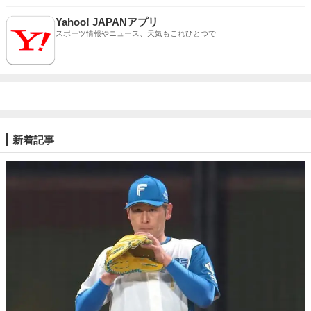
Yahoo! JAPANアプリ
スポーツ情報やニュース、天気もこれひとつで
新着記事