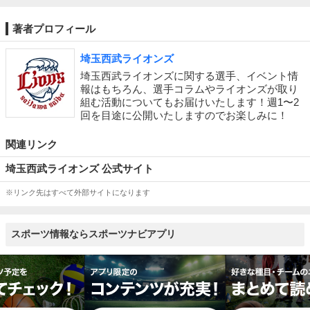
著者プロフィール
埼玉西武ライオンズ
埼玉西武ライオンズに関する選手、イベント情
報はもちろん、選手コラムやライオンズが取り
組む活動についてもお届けいたします！週1〜2
回を目途に公開いたしますのでお楽しみに！
関連リンク
埼玉西武ライオンズ 公式サイト
※リンク先はすべて外部サイトになります
スポーツ情報ならスポーツナビアプリ