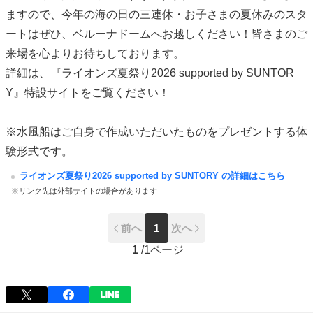
ますので、今年の海の日の三連休・お子さまの夏休みのスタ
ートはぜひ、ベルーナドームへお越しください！皆さまのご
来場を心よりお待ちしております。
詳細は、『ライオンズ夏祭り2026 supported by SUNTOR
Y』特設サイトをご覧ください！
※水風船はご自身で作成いただいたものをプレゼントする体
験形式です。
ライオンズ夏祭り2026 supported by SUNTORY の詳細はこちら
※リンク先は外部サイトの場合があります
前へ
1
次へ
1
/
1ページ