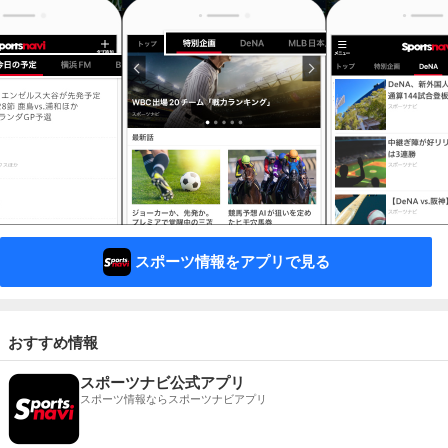
スポーツ情報をアプリで見る
おすすめ情報
スポーツナビ公式アプリ
スポーツ情報ならスポーツナビアプリ