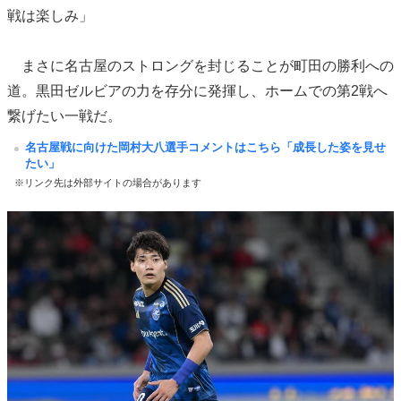
戦は楽しみ」
まさに名古屋のストロングを封じることが町田の勝利への
道。黒田ゼルビアの力を存分に発揮し、ホームでの第2戦へ
繋げたい一戦だ。
名古屋戦に向けた岡村大八選手コメントはこちら「成長した姿を見せ
たい」
※リンク先は外部サイトの場合があります