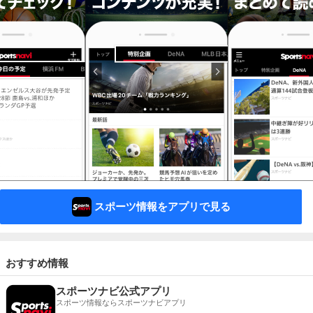
スポーツ情報をアプリで見る
おすすめ情報
スポーツナビ公式アプリ
スポーツ情報ならスポーツナビアプリ