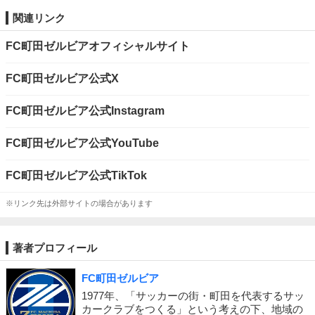
関連リンク
FC町田ゼルビアオフィシャルサイト
FC町田ゼルビア公式X
FC町田ゼルビア公式Instagram
FC町田ゼルビア公式YouTube
FC町田ゼルビア公式TikTok
※リンク先は外部サイトの場合があります
著者プロフィール
FC町田ゼルビア
1977年、「サッカーの街・町田を代表するサッ
カークラブをつくる」という考えの下、地域の