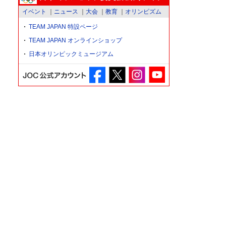
イベント
ニュース
大会
教育
オリンピズム
TEAM JAPAN 特設ページ
TEAM JAPAN オンラインショップ
日本オリンピックミュージアム