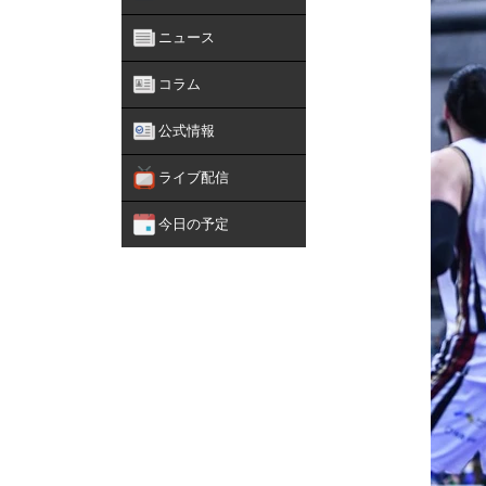
ニュース
コラム
公式情報
ライブ配信
今日の予定