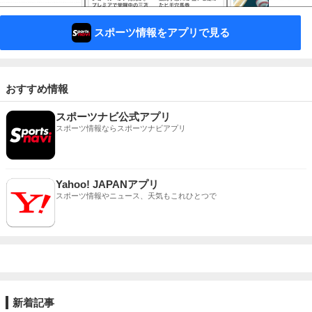
スポーツ情報をアプリで見る
おすすめ情報
スポーツナビ公式アプリ
スポーツ情報ならスポーツナビアプリ
Yahoo! JAPANアプリ
スポーツ情報やニュース、天気もこれひとつで
新着記事