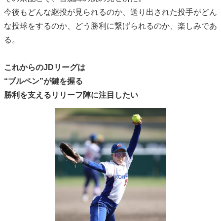
今後もどんな継投が見られるのか、送り出された投手がどん
な投球をするのか、どう勝利に繋げられるのか、楽しみであ
る。
これからのJDリーグは
“ブルペン”が鍵を握る
勝利を支えるリリーフ陣に注目したい