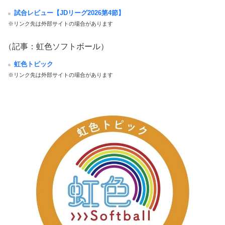
試合レビュー【JDリーグ2026第4節】
※リンク先は外部サイトの場合があります
（記事：虹色ソフトボール）
虹色トピック
※リンク先は外部サイトの場合があります