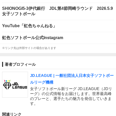
SHIONOGI5-3伊代銀行 JDL第4節岡崎ラウンド 2026.5.9
女子ソフトボール
YouTube「虹色ちゃんねる」
虹色ソフトボール公式Instagram
※リンク先は外部サイトの場合があります
著者プロフィール
JD.LEAGUE | 一般社団法人日本女子ソフトボー
ルリーグ機構
女子ソフトボール新リーグ JD.LEAGUE（JDリ
ーグ）の公式情報をお届けします。世界最高峰
のプレーと、選手たちの魅力を発信していきま
す。
関連リンク