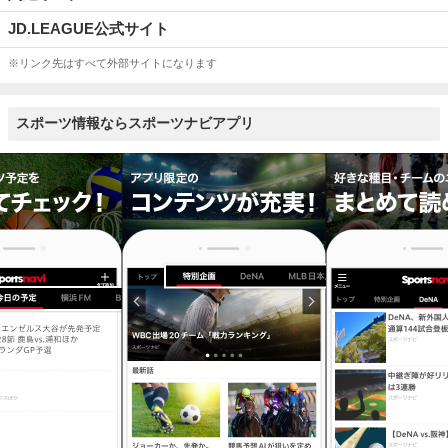
JD.LEAGUE公式サイト
※リンク先はすべて外部サイトになります
スポーツ情報ならスポーツナビアプリ